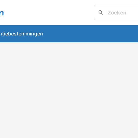
ntiebestemmingen