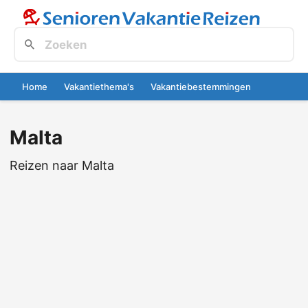
Home
Vakantiethema's
Vakantiebestemmingen
Malta
Reizen naar Malta