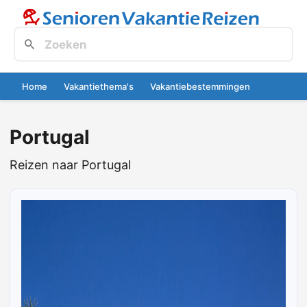
Home
Vakantiethema's
Vakantiebestemmingen
Portugal
Reizen naar Portugal