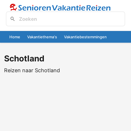
Home
Vakantiethema's
Vakantiebestemmingen
Schotland
Reizen naar Schotland