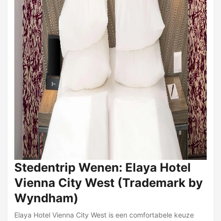
Stedentrip Wenen: Elaya Hotel
Vienna City West (Trademark by
Wyndham)
Elaya Hotel Vienna City West is een comfortabele keuze