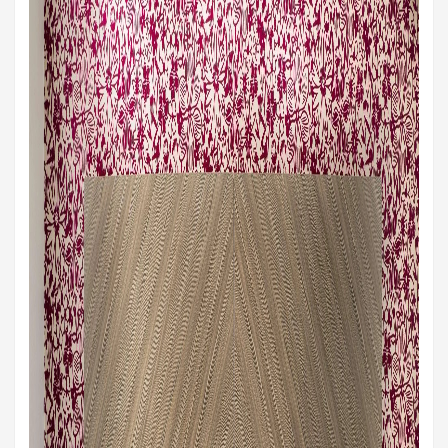
bepalen hoeveel nachten je wilt verblijven. ...