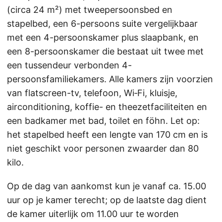
(circa 24 m²) met tweepersoonsbed en
stapelbed, een 6-persoons suite vergelijkbaar
met een 4-persoonskamer plus slaapbank, en
een 8-persoonskamer die bestaat uit twee met
een tussendeur verbonden 4-
persoonsfamiliekamers. Alle kamers zijn voorzien
van flatscreen-tv, telefoon, Wi‑Fi, kluisje,
airconditioning, koffie- en theezetfaciliteiten en
een badkamer met bad, toilet en föhn. Let op:
het stapelbed heeft een lengte van 170 cm en is
niet geschikt voor personen zwaarder dan 80
kilo.
Op de dag van aankomst kun je vanaf ca. 15.00
uur op je kamer terecht; op de laatste dag dient
de kamer uiterlijk om 11.00 uur te worden