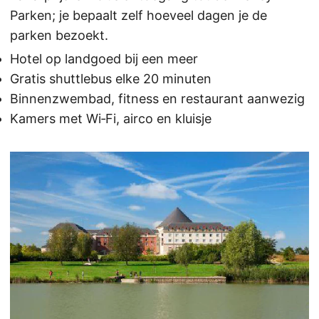
Parken; je bepaalt zelf hoeveel dagen je de
parken bezoekt.
Hotel op landgoed bij een meer
Gratis shuttlebus elke 20 minuten
Binnenzwembad, fitness en restaurant aanwezig
Kamers met Wi‑Fi, airco en kluisje