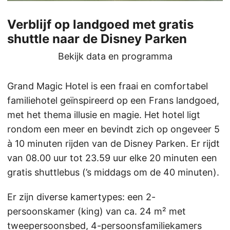
Verblijf op landgoed met gratis
shuttle naar de Disney Parken
Bekijk data en programma
Grand Magic Hotel is een fraai en comfortabel
familiehotel geïnspireerd op een Frans landgoed,
met het thema illusie en magie. Het hotel ligt
rondom een meer en bevindt zich op ongeveer 5
à 10 minuten rijden van de Disney Parken. Er rijdt
van 08.00 uur tot 23.59 uur elke 20 minuten een
gratis shuttlebus (’s middags om de 40 minuten).
Er zijn diverse kamertypes: een 2-
persoonskamer (king) van ca. 24 m² met
tweepersoonsbed, 4-persoonsfamiliekamers