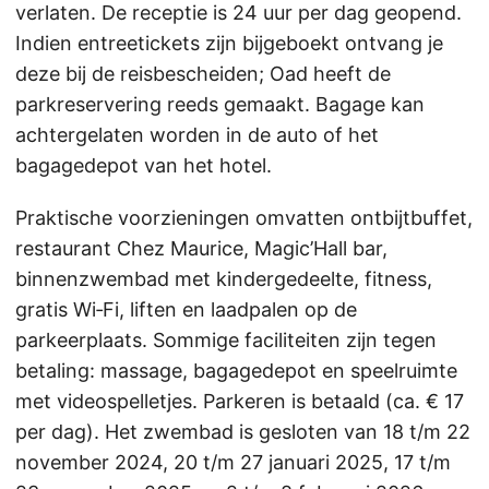
verlaten. De receptie is 24 uur per dag geopend.
Indien entreetickets zijn bijgeboekt ontvang je
deze bij de reisbescheiden; Oad heeft de
parkreservering reeds gemaakt. Bagage kan
achtergelaten worden in de auto of het
bagagedepot van het hotel.
Praktische voorzieningen omvatten ontbijtbuffet,
restaurant Chez Maurice, Magic’Hall bar,
binnenzwembad met kindergedeelte, fitness,
gratis Wi‑Fi, liften en laadpalen op de
parkeerplaats. Sommige faciliteiten zijn tegen
betaling: massage, bagagedepot en speelruimte
met videospelletjes. Parkeren is betaald (ca. € 17
per dag). Het zwembad is gesloten van 18 t/m 22
november 2024, 20 t/m 27 januari 2025, 17 t/m