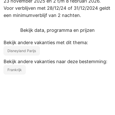
23 november 2025 en 2 t/m 8 februari 2026.
Voor verblijven met 28/12/24 of 31/12/2024 geldt
een minimumverblijf van 2 nachten.
Bekijk data, programma en prijzen
Bekijk andere vakanties met dit thema:
Disneyland Parijs
Bekijk andere vakanties naar deze bestemming:
Frankrijk