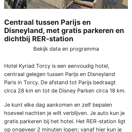
Centraal tussen Parijs en
Disneyland, met gratis parkeren en
dichtbij RER-station
Bekijk data en programma
Hotel Kyriad Torcy is een eenvoudig hotel,
centraal gelegen tussen Parijs en Disneyland
Paris in Torcy. De afstand tot Parijs bedraagt
circa 28 km en tot de Disney Parken circa 18 km.
Je kunt elke dag aankomen en zelf bepalen
hoeveel nachten je wilt verblijven. Je auto kun je
gratis parkeren bij het hotel. Het RER-station ligt
op ongeveer 2 minuten lopen; vanaf hier kun je