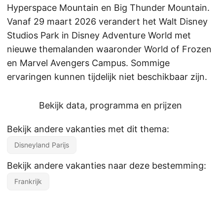
Hyperspace Mountain en Big Thunder Mountain.
Vanaf 29 maart 2026 verandert het Walt Disney
Studios Park in Disney Adventure World met
nieuwe themalanden waaronder World of Frozen
en Marvel Avengers Campus. Sommige
ervaringen kunnen tijdelijk niet beschikbaar zijn.
Bekijk data, programma en prijzen
Bekijk andere vakanties met dit thema:
Disneyland Parijs
Bekijk andere vakanties naar deze bestemming:
Frankrijk