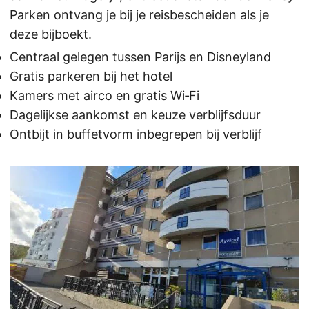
Parken ontvang je bij je reisbescheiden als je
deze bijboekt.
Centraal gelegen tussen Parijs en Disneyland
Gratis parkeren bij het hotel
Kamers met airco en gratis Wi‑Fi
Dagelijkse aankomst en keuze verblijfsduur
Ontbijt in buffetvorm inbegrepen bij verblijf