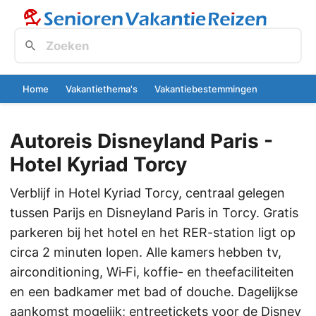
Home
Vakantiethema's
Vakantiebestemmingen
Autoreis Disneyland Paris -
Hotel Kyriad Torcy
Verblijf in Hotel Kyriad Torcy, centraal gelegen
tussen Parijs en Disneyland Paris in Torcy. Gratis
parkeren bij het hotel en het RER-station ligt op
circa 2 minuten lopen. Alle kamers hebben tv,
airconditioning, Wi‑Fi, koffie- en theefaciliteiten
en een badkamer met bad of douche. Dagelijkse
aankomst mogelijk; entreetickets voor de Disney