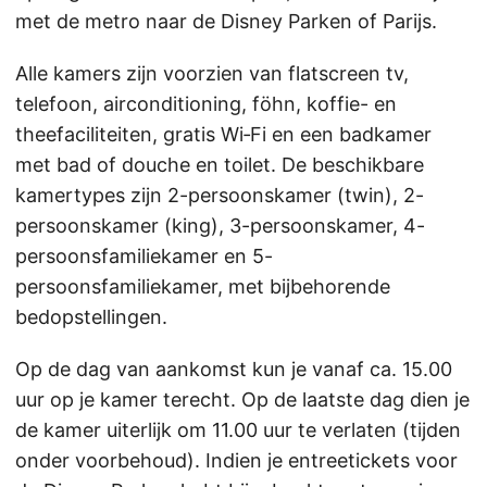
met de metro naar de Disney Parken of Parijs.
Alle kamers zijn voorzien van flatscreen tv,
telefoon, airconditioning, föhn, koffie- en
theefaciliteiten, gratis Wi‑Fi en een badkamer
met bad of douche en toilet. De beschikbare
kamertypes zijn 2-persoonskamer (twin), 2-
persoonskamer (king), 3-persoonskamer, 4-
persoonsfamiliekamer en 5-
persoonsfamiliekamer, met bijbehorende
bedopstellingen.
Op de dag van aankomst kun je vanaf ca. 15.00
uur op je kamer terecht. Op de laatste dag dien je
de kamer uiterlijk om 11.00 uur te verlaten (tijden
onder voorbehoud). Indien je entreetickets voor