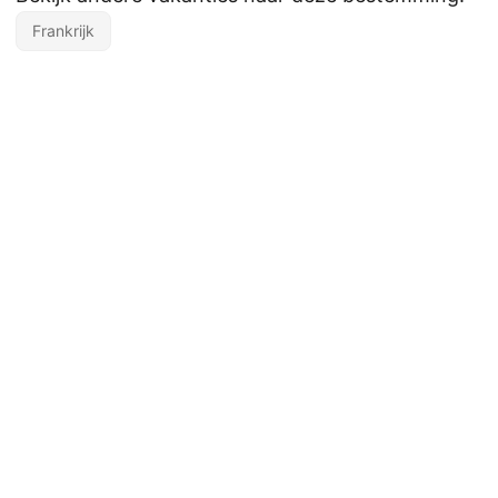
Frankrijk