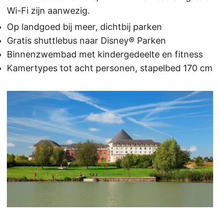
Wi-Fi zijn aanwezig.
Op landgoed bij meer, dichtbij parken
Gratis shuttlebus naar Disney® Parken
Binnenzwembad met kindergedeelte en fitness
Kamertypes tot acht personen, stapelbed 170 cm