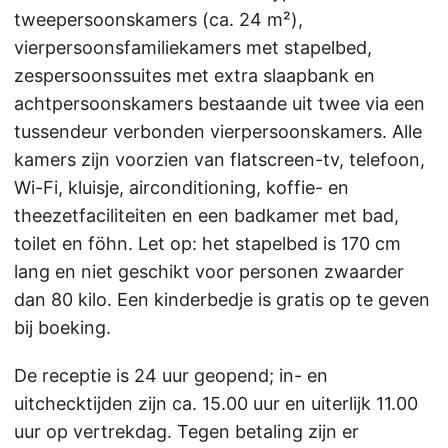
tweepersoonskamers (ca. 24 m²),
vierpersoonsfamiliekamers met stapelbed,
zespersoonssuites met extra slaapbank en
achtpersoonskamers bestaande uit twee via een
tussendeur verbonden vierpersoonskamers. Alle
kamers zijn voorzien van flatscreen-tv, telefoon,
Wi-Fi, kluisje, airconditioning, koffie- en
theezetfaciliteiten en een badkamer met bad,
toilet en föhn. Let op: het stapelbed is 170 cm
lang en niet geschikt voor personen zwaarder
dan 80 kilo. Een kinderbedje is gratis op te geven
bij boeking.
De receptie is 24 uur geopend; in- en
uitchecktijden zijn ca. 15.00 uur en uiterlijk 11.00
uur op vertrekdag. Tegen betaling zijn er