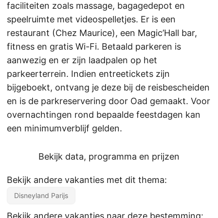
faciliteiten zoals massage, bagagedepot en
speelruimte met videospelletjes. Er is een
restaurant (Chez Maurice), een Magic’Hall bar,
fitness en gratis Wi-Fi. Betaald parkeren is
aanwezig en er zijn laadpalen op het
parkeerterrein. Indien entreetickets zijn
bijgeboekt, ontvang je deze bij de reisbescheiden
en is de parkreservering door Oad gemaakt. Voor
overnachtingen rond bepaalde feestdagen kan
een minimumverblijf gelden.
Bekijk data, programma en prijzen
Bekijk andere vakanties met dit thema:
Disneyland Parijs
Bekijk andere vakanties naar deze bestemming: