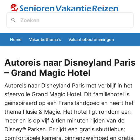
Home
Vakantiethema's
Vakantiebestemmingen
Autoreis naar Disneyland Paris
– Grand Magic Hotel
Autoreis naar Disneyland Paris met verblijf in het
sfeervolle Grand Magic Hotel. Dit familiehotel is
geïnspireerd op een Frans landgoed en heeft het
thema Illusie & Magie. Het hotel ligt rondom een
meer en is op vijf à tien minuten rijden van de
Disney® Parken. Er rijdt een gratis shuttlebus;
comfortabele kamers, binnenzwembad en gratis