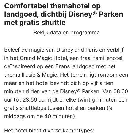
Comfortabel themahotel op
landgoed, dichtbij Disney® Parken
met gratis shuttle
Bekijk data en programma
Beleef de magie van Disneyland Paris en verblijf
in het Grand Magic Hotel, een fraai familiehotel
geïnspireerd op een Frans landgoed met het
thema Illusie & Magie. Het terrein ligt rondom een
meer en het hotel bevindt zich op vijf à tien
minuten rijden van de Disney® Parken. Van 08.00
uur tot 23.59 uur rijdt er elke twintig minuten een
gratis shuttlebus tussen hotel en parken (’s
middags om de 40 minuten).
Het hotel biedt diverse kamertypes: