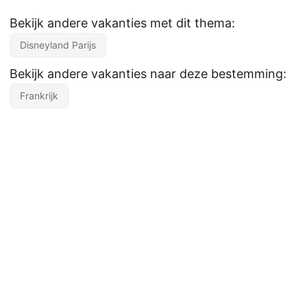
Bekijk andere vakanties met dit thema:
Disneyland Parijs
Bekijk andere vakanties naar deze bestemming:
Frankrijk