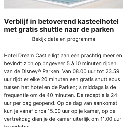
Verblijf in betoverend kasteelhotel
met gratis shuttle naar de parken
Bekijk data en programma
Hotel Dream Castle ligt aan een prachtig meer en
bevindt zich op ongeveer 5 à 10 minuten rijden
van de Disney® Parken. Van 08.00 uur tot 23.59
uur rijdt er elke 20 minuten een gratis shuttlebus
tussen het hotel en de Parken; ’s middags is de
frequentie om de 40 minuten. De receptie is 24
uur per dag geopend. Op de dag van aankomst
kun je vanaf circa 15.00 uur op je kamer, op de
vertrekdag dien je de kamer uiterlijk om 11.00 uur
te verlaten.