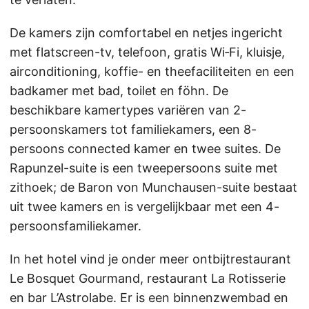
De kamers zijn comfortabel en netjes ingericht
met flatscreen-tv, telefoon, gratis Wi‑Fi, kluisje,
airconditioning, koffie- en theefaciliteiten en een
badkamer met bad, toilet en föhn. De
beschikbare kamertypes variëren van 2-
persoonskamers tot familiekamers, een 8-
persoons connected kamer en twee suites. De
Rapunzel-suite is een tweepersoons suite met
zithoek; de Baron von Munchausen-suite bestaat
uit twee kamers en is vergelijkbaar met een 4-
persoonsfamiliekamer.
In het hotel vind je onder meer ontbijtrestaurant
Le Bosquet Gourmand, restaurant La Rotisserie
en bar L’Astrolabe. Er is een binnenzwembad en