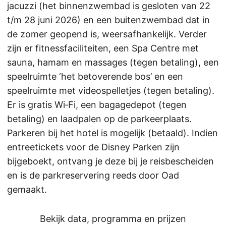
jacuzzi (het binnenzwembad is gesloten van 22
t/m 28 juni 2026) en een buitenzwembad dat in
de zomer geopend is, weersafhankelijk. Verder
zijn er fitnessfaciliteiten, een Spa Centre met
sauna, hamam en massages (tegen betaling), een
speelruimte ‘het betoverende bos’ en een
speelruimte met videospelletjes (tegen betaling).
Er is gratis Wi‑Fi, een bagagedepot (tegen
betaling) en laadpalen op de parkeerplaats.
Parkeren bij het hotel is mogelijk (betaald). Indien
entreetickets voor de Disney Parken zijn
bijgeboekt, ontvang je deze bij je reisbescheiden
en is de parkreservering reeds door Oad
gemaakt.
Bekijk data, programma en prijzen