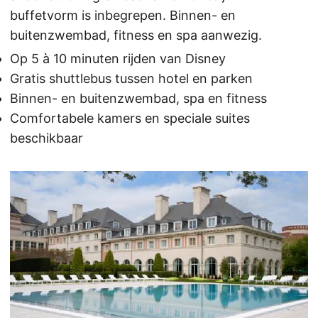
buffetvorm is inbegrepen. Binnen- en
buitenzwembad, fitness en spa aanwezig.
Op 5 à 10 minuten rijden van Disney
Gratis shuttlebus tussen hotel en parken
Binnen- en buitenzwembad, spa en fitness
Comfortabele kamers en speciale suites
beschikbaar