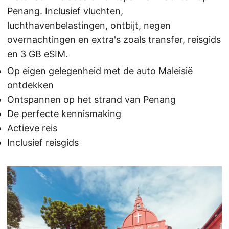
Penang. Inclusief vluchten,
luchthavenbelastingen, ontbijt, negen
overnachtingen en extra's zoals transfer, reisgids
en 3 GB eSIM.
Op eigen gelegenheid met de auto Maleisië
ontdekken
Ontspannen op het strand van Penang
De perfecte kennismaking
Actieve reis
Inclusief reisgids