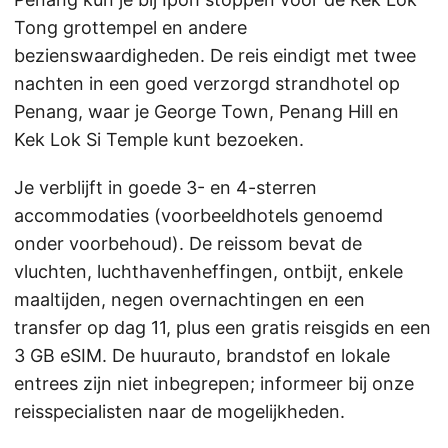
Tong grottempel en andere
bezienswaardigheden. De reis eindigt met twee
nachten in een goed verzorgd strandhotel op
Penang, waar je George Town, Penang Hill en
Kek Lok Si Temple kunt bezoeken.
Je verblijft in goede 3- en 4-sterren
accommodaties (voorbeeldhotels genoemd
onder voorbehoud). De reissom bevat de
vluchten, luchthavenheffingen, ontbijt, enkele
maaltijden, negen overnachtingen en een
transfer op dag 11, plus een gratis reisgids en een
3 GB eSIM. De huurauto, brandstof en lokale
entrees zijn niet inbegrepen; informeer bij onze
reisspecialisten naar de mogelijkheden.