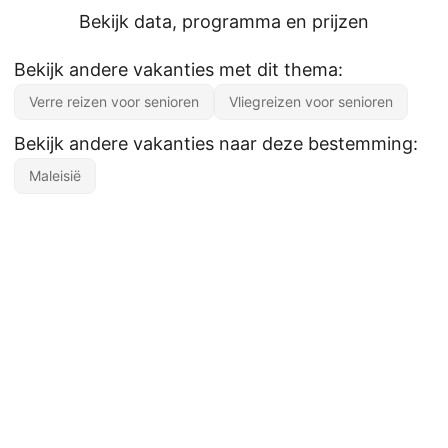
Bekijk data, programma en prijzen
Bekijk andere vakanties met dit thema:
Verre reizen voor senioren
Vliegreizen voor senioren
Bekijk andere vakanties naar deze bestemming:
Maleisië