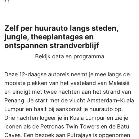
‹
›
Zelf per huurauto langs steden,
jungle, theeplantages en
ontspannen strandverblijf
Bekijk data en programma
Deze 12-daagse autoreis neemt je mee langs de
mooiste plekken van het vasteland van Maleisië
en eindigt met twee nachten aan het strand van
Penang. Je start met de vlucht Amsterdam–Kuala
Lumpur en haalt bij aankomst je huurauto op.
Drie nachten logeer je in Kuala Lumpur en zie je
iconen als de Petronas Twin Towers en de Batu
Caves. Een bezoek aan Putrajaya is opgenomen