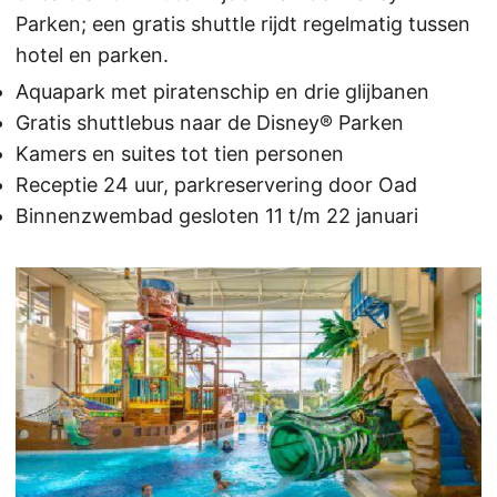
Parken; een gratis shuttle rijdt regelmatig tussen
hotel en parken.
Aquapark met piratenschip en drie glijbanen
Gratis shuttlebus naar de Disney® Parken
Kamers en suites tot tien personen
Receptie 24 uur, parkreservering door Oad
Binnenzwembad gesloten 11 t/m 22 januari