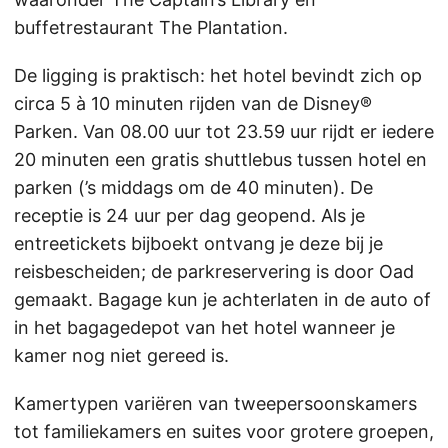
buffetrestaurant The Plantation.
De ligging is praktisch: het hotel bevindt zich op
circa 5 à 10 minuten rijden van de Disney®
Parken. Van 08.00 uur tot 23.59 uur rijdt er iedere
20 minuten een gratis shuttlebus tussen hotel en
parken (’s middags om de 40 minuten). De
receptie is 24 uur per dag geopend. Als je
entreetickets bijboekt ontvang je deze bij je
reisbescheiden; de parkreservering is door Oad
gemaakt. Bagage kun je achterlaten in de auto of
in het bagagedepot van het hotel wanneer je
kamer nog niet gereed is.
Kamertypen variëren van tweepersoonskamers
tot familiekamers en suites voor grotere groepen,