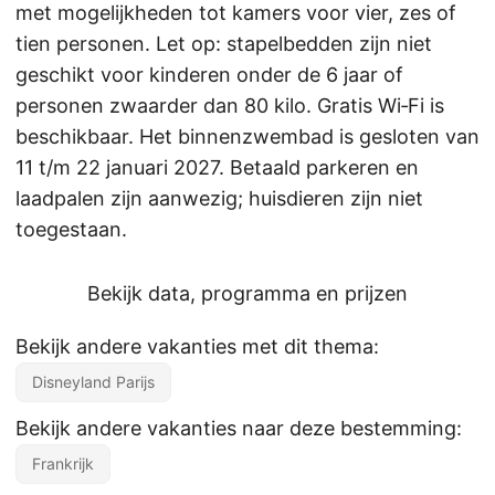
met mogelijkheden tot kamers voor vier, zes of
tien personen. Let op: stapelbedden zijn niet
geschikt voor kinderen onder de 6 jaar of
personen zwaarder dan 80 kilo. Gratis Wi‑Fi is
beschikbaar. Het binnenzwembad is gesloten van
11 t/m 22 januari 2027. Betaald parkeren en
laadpalen zijn aanwezig; huisdieren zijn niet
toegestaan.
Bekijk data, programma en prijzen
Bekijk andere vakanties met dit thema:
Disneyland Parijs
Bekijk andere vakanties naar deze bestemming:
Frankrijk