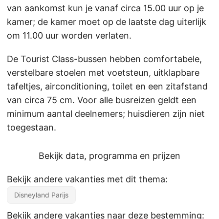
van aankomst kun je vanaf circa 15.00 uur op je
kamer; de kamer moet op de laatste dag uiterlijk
om 11.00 uur worden verlaten.
De Tourist Class-bussen hebben comfortabele,
verstelbare stoelen met voetsteun, uitklapbare
tafeltjes, airconditioning, toilet en een zitafstand
van circa 75 cm. Voor alle busreizen geldt een
minimum aantal deelnemers; huisdieren zijn niet
toegestaan.
Bekijk data, programma en prijzen
Bekijk andere vakanties met dit thema:
Disneyland Parijs
Bekijk andere vakanties naar deze bestemming: