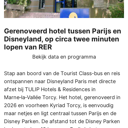
Gerenoveerd hotel tussen Parijs en
Disneyland, op circa twee minuten
lopen van RER
Bekijk data en programma
Stap aan boord van de Tourist Class-bus en reis
ontspannen naar Disneyland Paris met directe
afzet bij TULIP Hotels & Residences in
Marne‑la‑Vallée Torcy. Het hotel, gerenoveerd in
2026 en voorheen Kyriad Torcy, is eenvoudig
maar netjes en ligt centraal tussen Parijs en de
Disney Parken. De afstand tot de Disney Parken