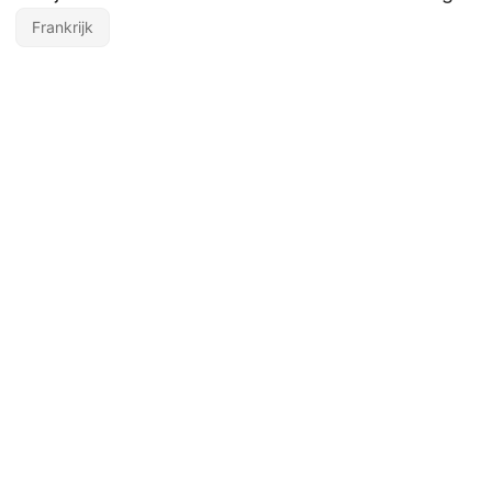
Frankrijk