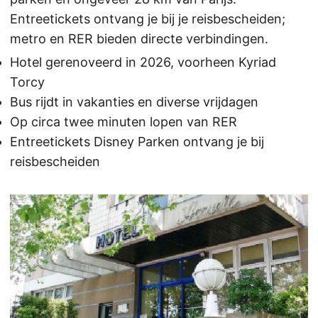
Entreetickets ontvang je bij je reisbescheiden;
metro en RER bieden directe verbindingen.
Hotel gerenoveerd in 2026, voorheen Kyriad
Torcy
Bus rijdt in vakanties en diverse vrijdagen
Op circa twee minuten lopen van RER
Entreetickets Disney Parken ontvang je bij
reisbescheiden