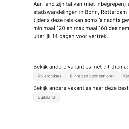
Aan land zijn tal van (niet inbegrepen
stadswandelingen in Bonn, Rotterdam e
tijdens deze reis kan soms ’s nachts g
minimaal 120 en maximaal 168 deelnemers
uiterlijk 14 dagen voor vertrek.
Bekijk andere vakanties met dit thema:
Riviercruises
Rijnreizen voor senioren
Ker
Bekijk andere vakanties naar deze be
Duitsland