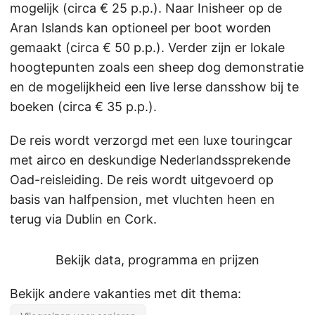
mogelijk (circa € 25 p.p.). Naar Inisheer op de
Aran Islands kan optioneel per boot worden
gemaakt (circa € 50 p.p.). Verder zijn er lokale
hoogtepunten zoals een sheep dog demonstratie
en de mogelijkheid een live Ierse dansshow bij te
boeken (circa € 35 p.p.).
De reis wordt verzorgd met een luxe touringcar
met airco en deskundige Nederlandssprekende
Oad-reisleiding. De reis wordt uitgevoerd op
basis van halfpension, met vluchten heen en
terug via Dublin en Cork.
Bekijk data, programma en prijzen
Bekijk andere vakanties met dit thema: