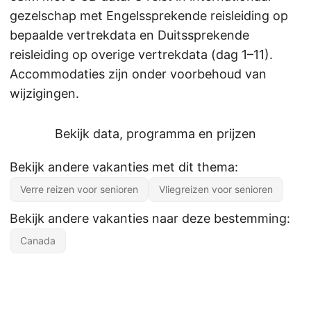
gezelschap met Engelssprekende reisleiding op
bepaalde vertrekdata en Duitssprekende
reisleiding op overige vertrekdata (dag 1–11).
Accommodaties zijn onder voorbehoud van
wijzigingen.
Bekijk data, programma en prijzen
Bekijk andere vakanties met dit thema:
Verre reizen voor senioren
Vliegreizen voor senioren
Bekijk andere vakanties naar deze bestemming:
Canada