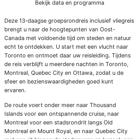
Bekijk data en programma
Deze 13-daagse groepsrondreis inclusief vliegreis
brengt u naar de hoogtepunten van Oost-
Canada met voldoende tijd om steden en natuur
echt te ontdekken. U start met een vlucht naar
Toronto en ontmoet daar uw reisleiding. Tijdens
de reis verblijft u meerdere nachten in Toronto,
Montreal, Quebec City en Ottawa, zodat u de
sfeer en bezienswaardigheden goed kunt
ervaren.
De route voert onder meer naar Thousand
Islands voor een ontspannende cruise, naar
Montreal voor een stadsrondrit langs Old
Montreal en Mount Royal, en naar Quebec City