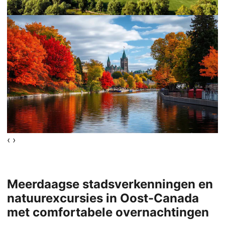
‹
›
Meerdaagse stadsverkenningen en
natuurexcursies in Oost-Canada
met comfortabele overnachtingen