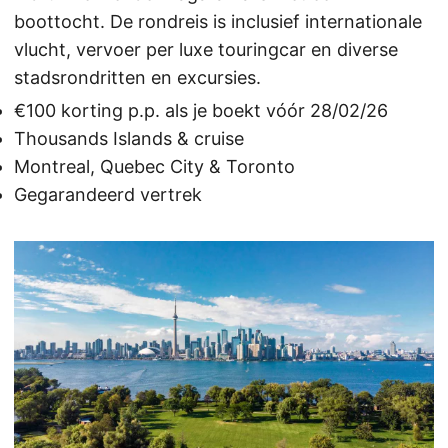
boottocht. De rondreis is inclusief internationale
vlucht, vervoer per luxe touringcar en diverse
stadsrondritten en excursies.
€100 korting p.p. als je boekt vóór 28/02/26
Thousands Islands & cruise
Montreal, Quebec City & Toronto
Gegarandeerd vertrek