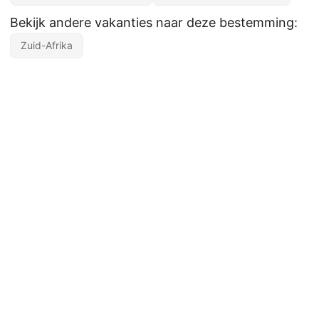
Bekijk andere vakanties naar deze bestemming:
Zuid-Afrika