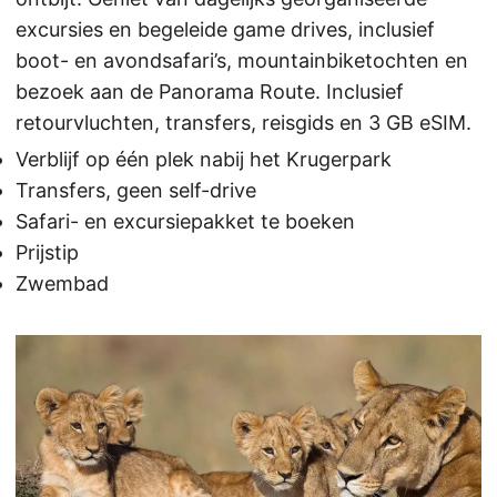
excursies en begeleide game drives, inclusief
boot- en avondsafari’s, mountainbiketochten en
bezoek aan de Panorama Route. Inclusief
retourvluchten, transfers, reisgids en 3 GB eSIM.
Verblijf op één plek nabij het Krugerpark
Transfers, geen self-drive
Safari- en excursiepakket te boeken
Prijstip
Zwembad