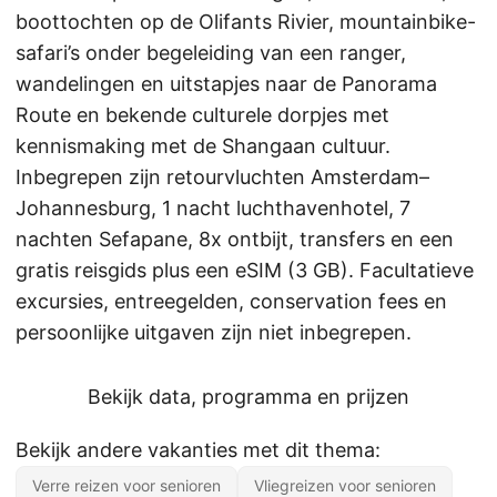
boottochten op de Olifants Rivier, mountainbike-
safari’s onder begeleiding van een ranger,
wandelingen en uitstapjes naar de Panorama
Route en bekende culturele dorpjes met
kennismaking met de Shangaan cultuur.
Inbegrepen zijn retourvluchten Amsterdam–
Johannesburg, 1 nacht luchthavenhotel, 7
nachten Sefapane, 8x ontbijt, transfers en een
gratis reisgids plus een eSIM (3 GB). Facultatieve
excursies, entreegelden, conservation fees en
persoonlijke uitgaven zijn niet inbegrepen.
Bekijk data, programma en prijzen
Bekijk andere vakanties met dit thema:
Verre reizen voor senioren
Vliegreizen voor senioren