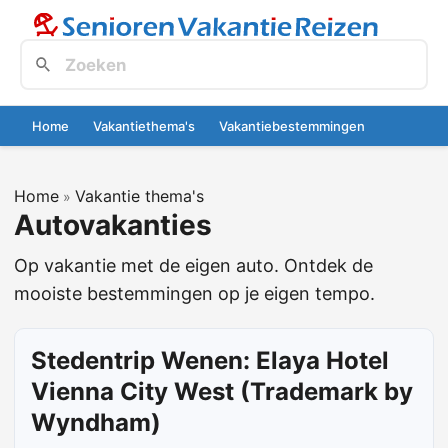
Home
Vakantiethema's
Vakantiebestemmingen
Home
Vakantie thema's
»
Autovakanties
Op vakantie met de eigen auto. Ontdek de
mooiste bestemmingen op je eigen tempo.
Stedentrip Wenen: Elaya Hotel
Vienna City West (Trademark by
Wyndham)