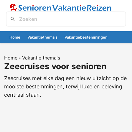
Home
Vakantiethema's
Vakantiebestemmingen
Home
Vakantie thema's
»
Zeecruises voor senioren
Zeecruises met elke dag een nieuw uitzicht op de
mooiste bestemmingen, terwijl luxe en beleving
centraal staan.